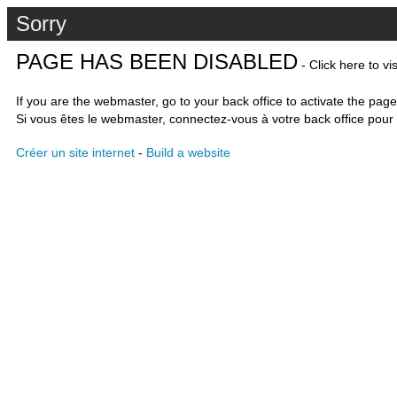
Sorry
PAGE HAS BEEN DISABLED
- Click here to vi
If you are the webmaster, go to your back office to activate the page
Si vous êtes le webmaster, connectez-vous à votre back office pour 
Créer un site internet
-
Build a website