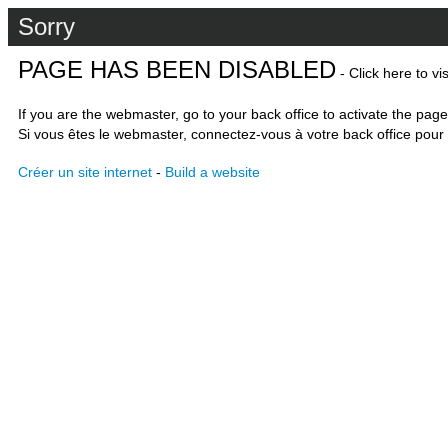
Sorry
PAGE HAS BEEN DISABLED
- Click here to vi
If you are the webmaster, go to your back office to activate the page
Si vous êtes le webmaster, connectez-vous à votre back office pour 
Créer un site internet
-
Build a website