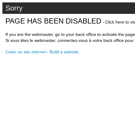
Sorry
PAGE HAS BEEN DISABLED
- Click here to vi
If you are the webmaster, go to your back office to activate the page
Si vous êtes le webmaster, connectez-vous à votre back office pour 
Créer un site internet
-
Build a website