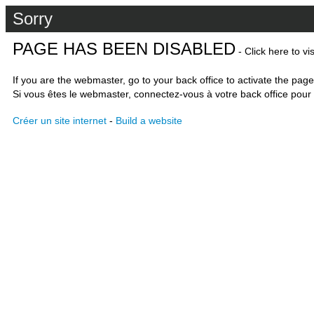
Sorry
PAGE HAS BEEN DISABLED
- Click here to vi
If you are the webmaster, go to your back office to activate the page
Si vous êtes le webmaster, connectez-vous à votre back office pour 
Créer un site internet
-
Build a website