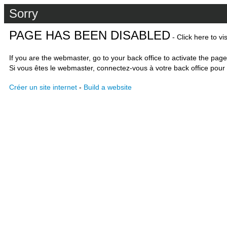
Sorry
PAGE HAS BEEN DISABLED
- Click here to vi
If you are the webmaster, go to your back office to activate the page
Si vous êtes le webmaster, connectez-vous à votre back office pour 
Créer un site internet
-
Build a website