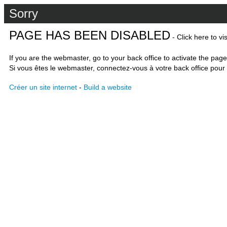
Sorry
PAGE HAS BEEN DISABLED
- Click here to vi
If you are the webmaster, go to your back office to activate the page
Si vous êtes le webmaster, connectez-vous à votre back office pour 
Créer un site internet
-
Build a website